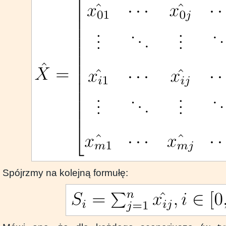
Spójrzmy na kolejną formułę: