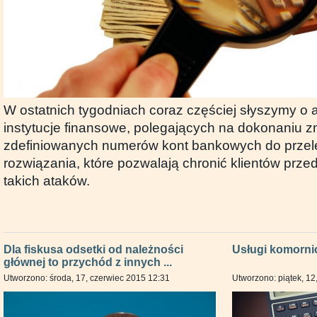
W ostatnich tygodniach coraz częściej słyszymy o
instytucje finansowe, polegających na dokonaniu 
zdefiniowanych numerów kont bankowych do przelew
rozwiązania, które pozwalają chronić klientów prz
takich ataków.
Dla fiskusa odsetki od należności
Usługi komorni
głównej to przychód z innych ...
Utworzono: środa, 17, czerwiec 2015 12:31
Utworzono: piątek, 12