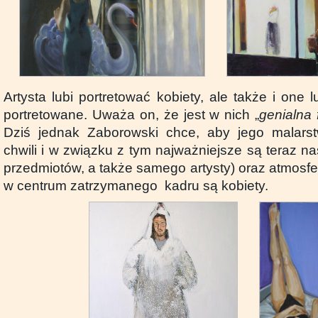
Artysta lubi portretować kobiety, ale także i one 
portretowane. Uważa on, że jest w nich „
genialna 
Dziś jednak Zaborowski chce, aby jego malar
chwili i w związku z tym najważniejsze są teraz nas
przedmiotów, a także samego artysty) oraz atmosfe
w centrum zatrzymanego kadru są kobiety.