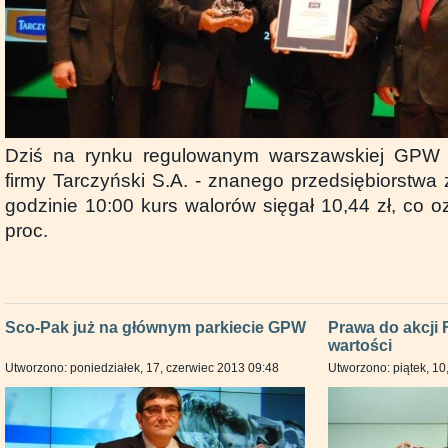
Dziś na rynku regulowanym warszawskiej GPW 
firmy Tarczyński S.A. - znanego przedsiębiorstwa
godzinie 10:00 kurs walorów sięgał 10,44 zł, co 
proc.
Sco-Pak już na głównym parkiecie GPW
Prawa do akcji 
wartości
Utworzono: poniedziałek, 17, czerwiec 2013 09:48
Utworzono: piątek, 10