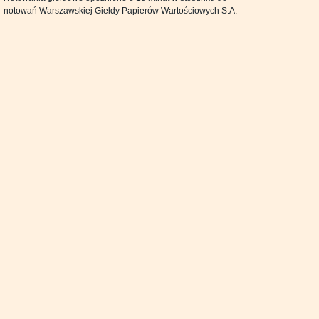
notowań Warszawskiej Giełdy Papierów Wartościowych S.A.