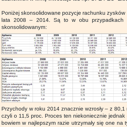
Poniżej skonsolidowane pozycje rachunku zysków i 
lata 2008 – 2014. Są to w obu przypadkach 
skonsolidowanym:
Przychody w roku 2014 znacznie wzrosły – z 80,1 m
czyli o 11,5 proc. Proces ten niekoniecznie jednak
bowiem w najlepszym razie utrzymały się one na