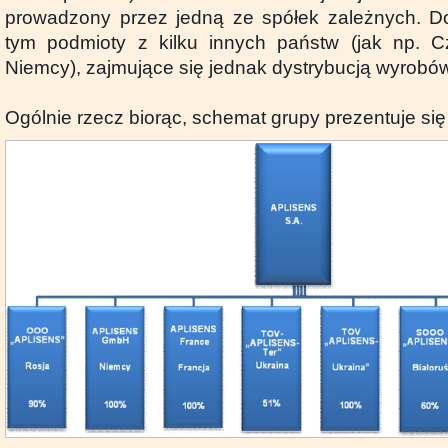
prowadzony przez jedną ze spółek zależnych. D
tym podmioty z kilku innych państw (jak np. C
Niemcy), zajmujące się jednak dystrybucją wyrobów
Ogólnie rzecz biorąc, schemat grupy prezentuje się