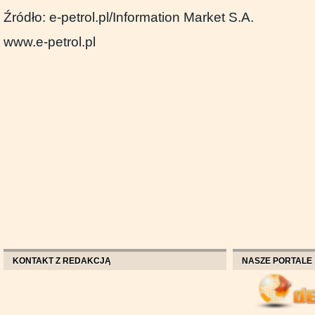
Źródło: e-petrol.pl/Information Market S.A.
www.e-petrol.pl
KONTAKT Z REDAKCJĄ
NASZE PORTALE