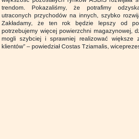
trendom. Pokazaliśmy, że potrafimy odzys
utraconych przychodów na innych, szybko rozwij
Zakładamy, że ten rok będzie lepszy od pop
potrzebujemy więcej powierzchni magazynowej, dz
mogli szybciej i sprawniej realizować większe
klientów” – powiedział Costas Tziamalis, wiceprez