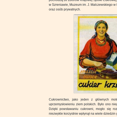
w Szreniawie, Muzeum im. J. Malczewskiego 
oraz osób prywatnych.
Cukrownictwo, jako jeden z głównych mot
uprzemysłowieniu ziem polskich. Było ono nieg
Dzięki powstawaniu cukrowni, mogło się roz
niezwykle korzystnie wpłynął na wiele dziedzin 