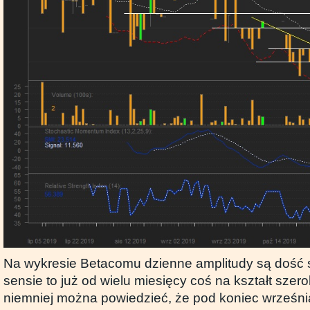
Na wykresie Betacomu dzienne amplitudy są dość
sensie to już od wielu miesięcy coś na kształt szero
niemniej można powiedzieć, że pod koniec wrześni