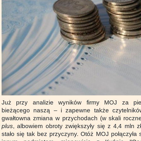
Już przy analizie wyników firmy MOJ za pie
bieżącego naszą – i zapewne także czytelnik
gwałtowna zmiana w przychodach (w skali roczne
plus
, albowiem obroty zwiększyły się z 4,4 mln z
stało się tak bez przyczyny. Otóż MOJ połączyła 