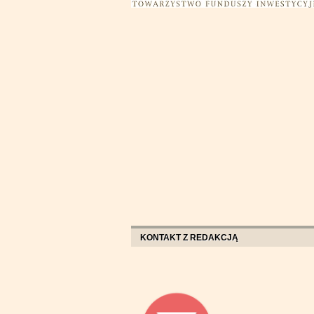
KONTAKT Z REDAKCJĄ