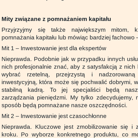
Mity związane z pomnażaniem kapitału
Przyjrzyjmy się także największym mitom, k
pomnażania kapitału lub mówiąc bardziej fachowo –
Mit 1 – Inwestowanie jest dla ekspertów
Nieprawda. Podobnie jak w przypadku innych usłu
nich profesjonalnie znać, aby z satysfakcją z nich
wybrać rzetelną, przejrzystą i nadzorowan
inwestycyjną, która może się pochwalić dobrymi, wi
stabilną kadrą. To jej specjaliści będą nas
zarządzania pieniędzmi. My tylko zdecydujemy, n
sposób będą pomnażane nasze oszczędności.
Mit 2 – Inwestowanie jest czasochłonne
Nieprawda. Kluczowe jest zmobilizowanie się i 
kroku. Po wyborze konkretnego produktu, co m