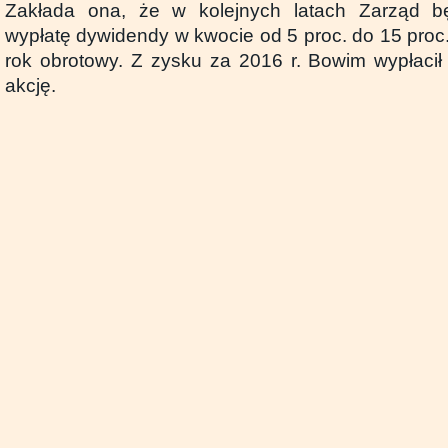
Zakłada ona, że w kolejnych latach Zarząd b
wypłatę dywidendy w kwocie od 5 proc. do 15 proc
rok obrotowy. Z zysku za 2016 r. Bowim wypłacił
akcję.