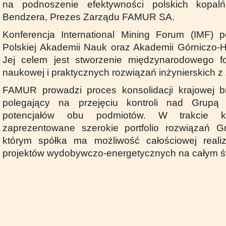
na podnoszenie efektywności polskich kopa
Bendzera, Prezes Zarządu FAMUR SA.
Konferencja International Mining Forum (IMF) p
Polskiej Akademii Nauk oraz Akademii Górniczo-H
Jej celem jest stworzenie międzynarodowego 
naukowej i praktycznych rozwiązań inżynierskich z
FAMUR prowadzi proces konsolidacji krajowej br
polegający na przejęciu kontroli nad Grupą 
potencjałów obu podmiotów. W trakcie kon
zaprezentowane szerokie portfolio rozwiązań 
którym spółka ma możliwość całościowej reali
projektów wydobywczo-energetycznych na całym 