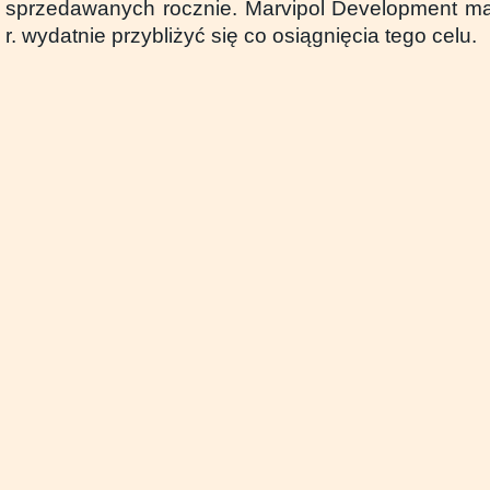
sprzedawanych rocznie. Marvipol Development ma
r. wydatnie przybliżyć się co osiągnięcia tego celu.