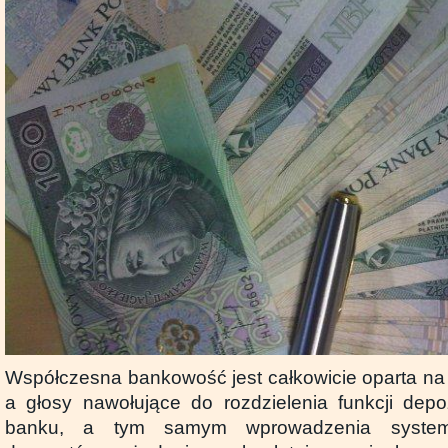
Współczesna bankowość jest całkowicie oparta na 
a głosy nawołujące do rozdzielenia funkcji depo
banku, a tym samym wprowadzenia system