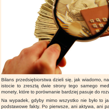
Bilans przedsiębiorstwa dzieli się, jak wiadomo, 
istocie to zresztą dwie strony tego samego med
monety, które to porównanie bardziej pasuje do ro
Na wypadek, gdyby mimo wszystko nie było to ja
podstawowe fakty. Po pierwsze, ani aktywa, ani p