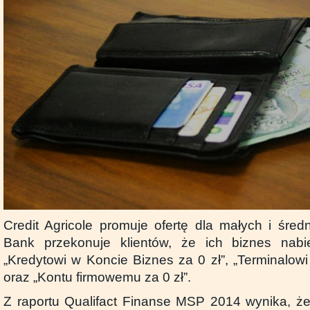
Credit Agricole promuje ofertę dla małych i śred
Bank przekonuje klientów, że ich biznes nabi
„Kredytowi w Koncie Biznes za 0 zł”, „Terminalowi
oraz „Kontu firmowemu za 0 zł”.
Z raportu Qualifact Finanse MSP 2014 wynika, ż