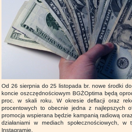
Od 26 sierpnia do 25 listopada br. nowe środki do
koncie oszczędnościowym BGŻOptima będą opro
proc. w skali roku. W okresie deflacji oraz re
procentowych to obecnie jedna z najlepszych o
promocja wspierana będzie kampanią radiową oraz 
działaniami w mediach społecznościowych, 
Instagramie.