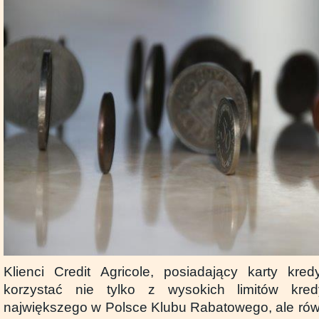
Klienci Credit Agricole, posiadający karty kr
korzystać nie tylko z wysokich limitów kred
największego w Polsce Klubu Rabatowego, ale rów