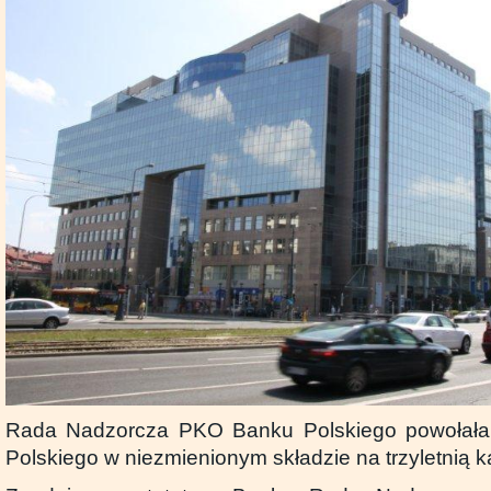
Rada Nadzorcza PKO Banku Polskiego powołał
Polskiego w niezmienionym składzie na trzyletnią k