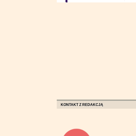
KONTAKT Z REDAKCJĄ