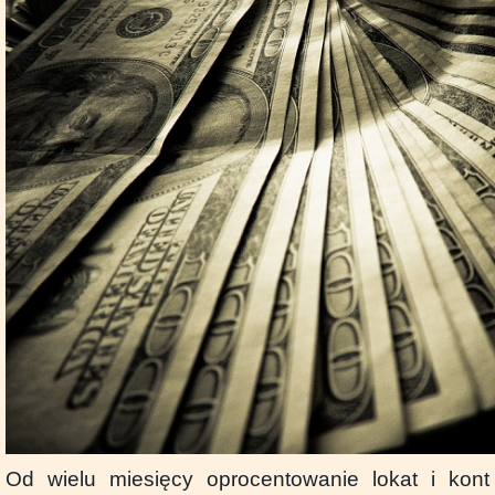
Od wielu miesięcy oprocentowanie lokat i kon