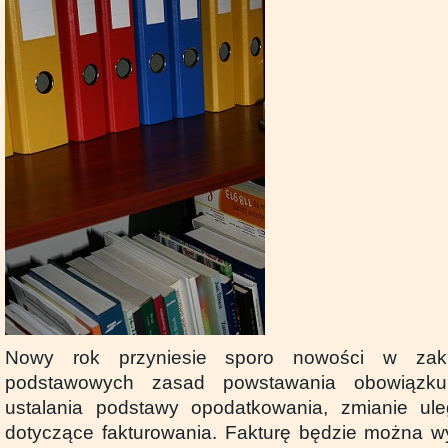
Nowy rok przyniesie sporo nowości w zak
podstawowych zasad powstawania obowiązk
ustalania podstawy opodatkowania, zmianie ule
dotyczące fakturowania. Fakturę będzie można w