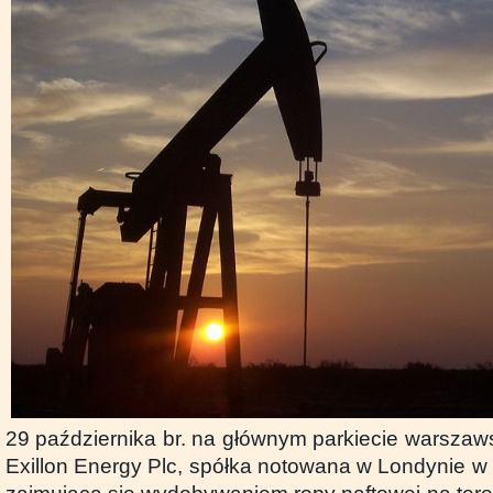
29 października br. na głównym parkiecie warszawsk
Exillon Energy Plc, spółka notowana w Londynie 