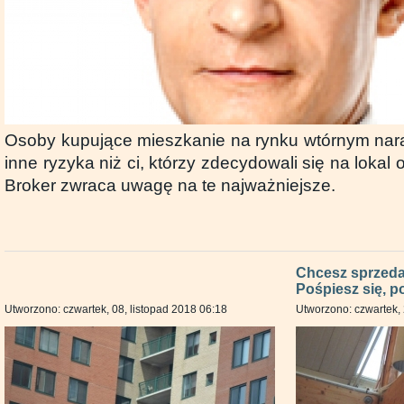
Osoby kupujące mieszkanie na rynku wtórnym nar
inne ryzyka niż ci, którzy zdecydowali się na loka
Broker zwraca uwagę na te najważniejsze.
Chcesz sprzeda
Pośpiesz się, p
Utworzono: czwartek, 08, listopad 2018 06:18
Utworzono: czwartek, 