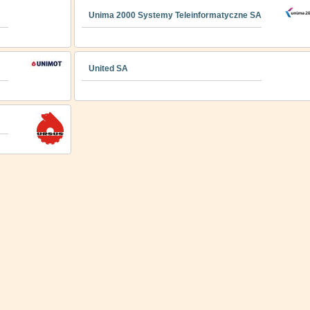
Unima 2000 Systemy Teleinformatyczne SA
United SA