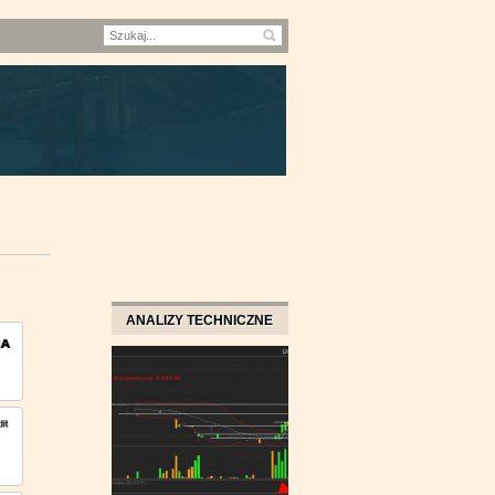
ANALIZY TECHNICZNE