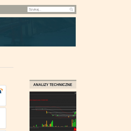
ANALIZY TECHNICZNE