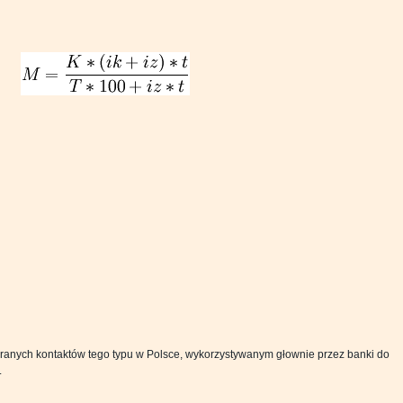
ranych kontaktów tego typu w Polsce, wykorzystywanym głownie przez banki do
.