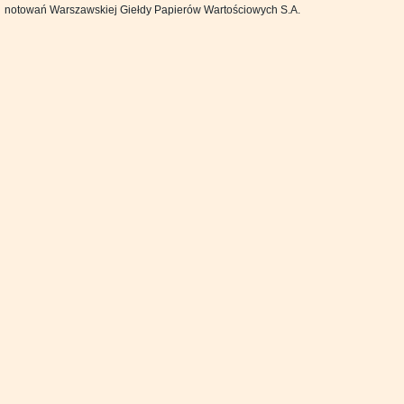
notowań Warszawskiej Giełdy Papierów Wartościowych S.A.