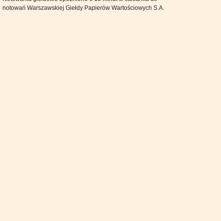
notowań Warszawskiej Giełdy Papierów Wartościowych S.A.