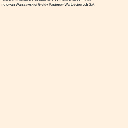
notowań Warszawskiej Giełdy Papierów Wartościowych S.A.