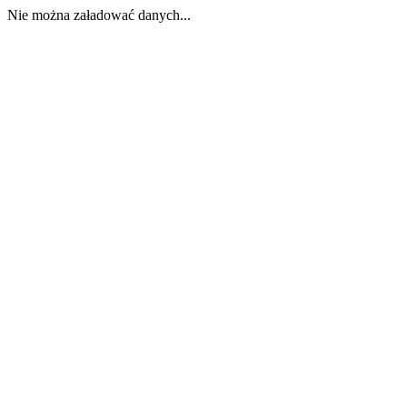
Nie można załadować danych...