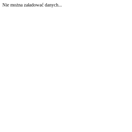
Nie można załadować danych...