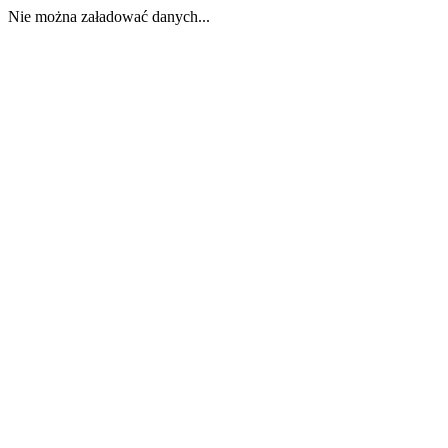
Nie można załadować danych...