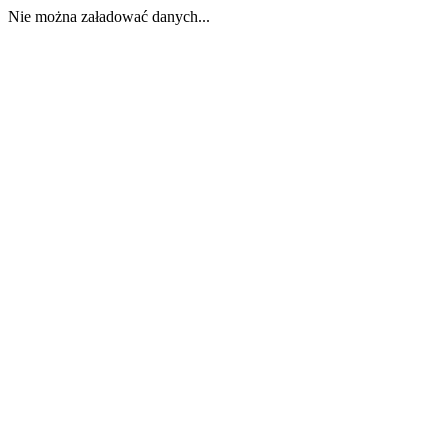
Nie można załadować danych...