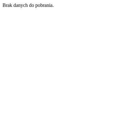
Brak danych do pobrania.