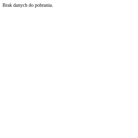
Brak danych do pobrania.