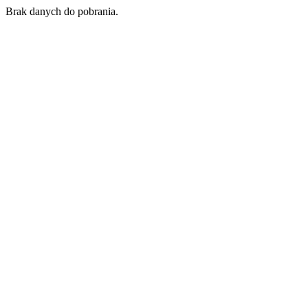
Brak danych do pobrania.