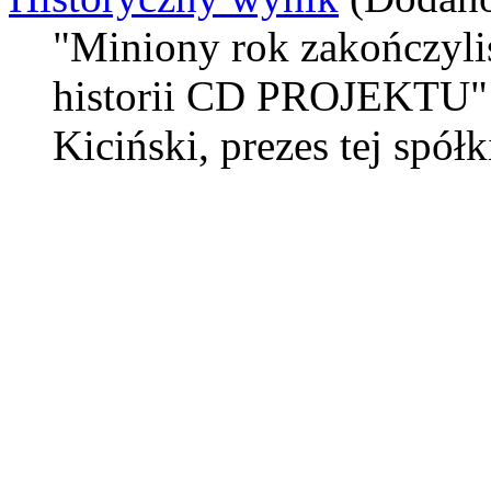
"Miniony rok zakończyl
historii CD PROJEKTU" -
Kiciński, prezes tej spółk