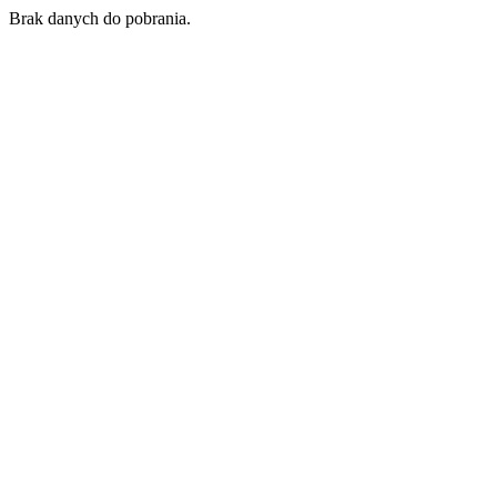
Brak danych do pobrania.