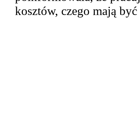
kosztów, czego mają być 