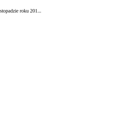
stopadzie roku 201...