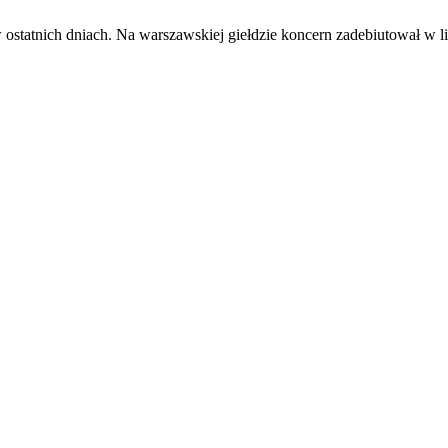
 ostatnich dniach. Na warszawskiej giełdzie koncern zadebiutował w li